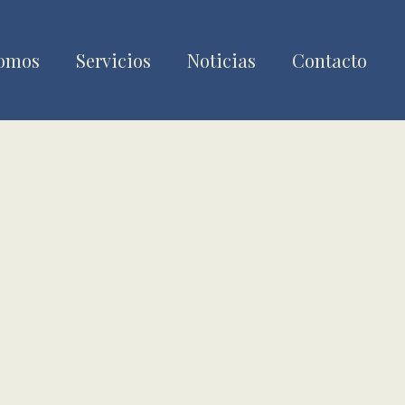
somos
Servicios
Noticias
Contacto